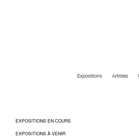
Expositions
Artistes
EXPOSITIONS EN COURS
EXPOSITIONS À VENIR