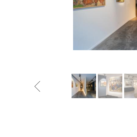
Previous