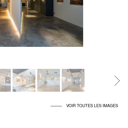
Next
VOIR TOUTES LES IMAGES