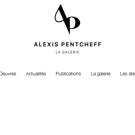
Oeuvres
Actualités
Publications
La galerie
Les ate