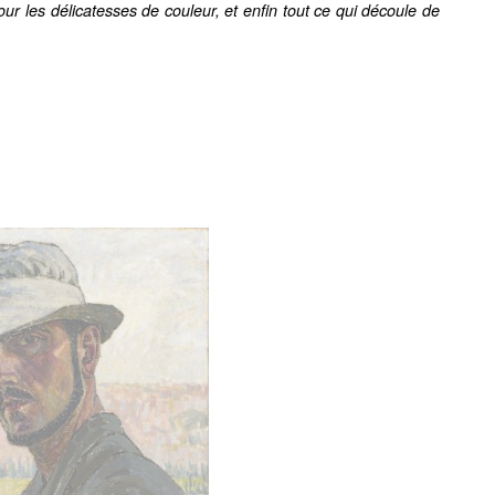
our les délicatesses de couleur, et enfin tout ce qui découle de