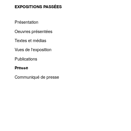
EXPOSITIONS PASSÉES
Présentation
Oeuvres présentées
Textes et médias
Vues de l'exposition
Publications
Presse
Communiqué de presse