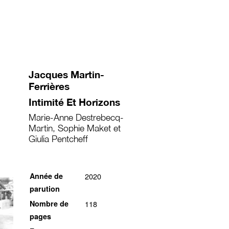
Jacques Martin-
Ferrières
Intimité Et Horizons
Marie-Anne Destrebecq-
Martin, Sophie Maket et
Giulia Pentcheff
Année de
2020
parution
Nombre de
118
pages