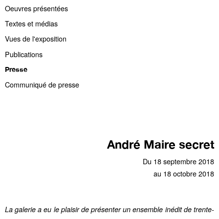
Oeuvres présentées
Textes et médias
Vues de l'exposition
Publications
Presse
Communiqué de presse
André Maire secret
Du 18 septembre 2018
au 18 octobre 2018
La galerie a eu le plaisir de présenter un ensemble inédit de trente-