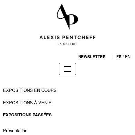
|
/
EN
NEWSLETTER
FR
EXPOSITIONS EN COURS
EXPOSITIONS À VENIR
EXPOSITIONS PASSÉES
Présentation