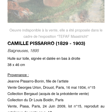
Oeuvre indisponible à la vente, elle a été proposée dans le
cadre de l'exposition "TEFAF Maastricht"
CAMILLE PISSARRO (1829 - 1903)
Baigneuses, 1895
Huile sur toile, signée et datée en bas à droite
38 x 46 cm
Provenance :
Jeanne Pissarro-Bonin, fille de l’artiste
Vente Georges Urion, Drouot, Paris, 16 mai 1934, n°15
Collection Bergaud (acquis de la précédente vente)
Collection du Dr Louis Boidin, Paris
Vente, Piasa, Paris, 24 Juin 2009, lot n°15, reproduit au