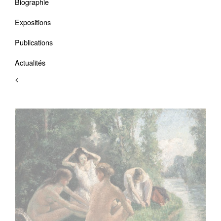
Biographie
Expositions
Publications
Actualités
<