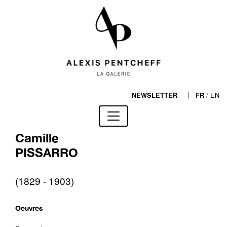
|
/
EN
NEWSLETTER
FR
Camille
PISSARRO
(1829 - 1903)
Oeuvres