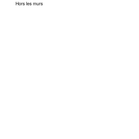
Hors les murs