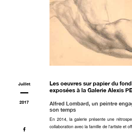
Les oeuvres sur papier du fo
Juillet
exposées à la Galerie Alexis
2017
Alfred Lombard, un peintre engag
son temps
En 2014, la galerie présente une rétrosp
collaboration avec la famille de l'artiste et