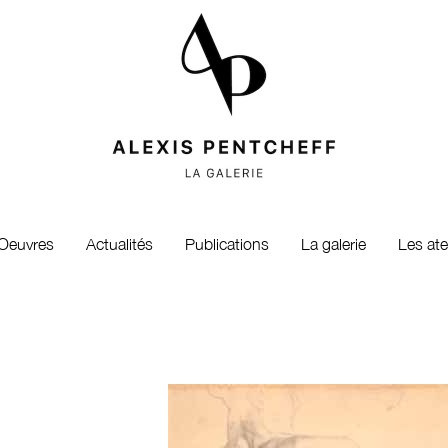
Oeuvres
Actualités
Publications
La galerie
Les ate