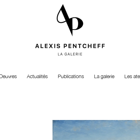
Oeuvres
Actualités
Publications
La galerie
Les ate