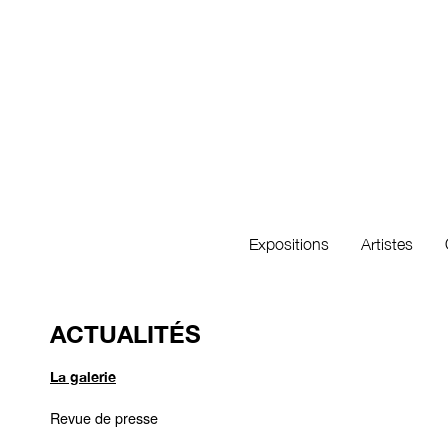
Expositions
Artistes
ACTUALITÉS
La galerie
Revue de presse