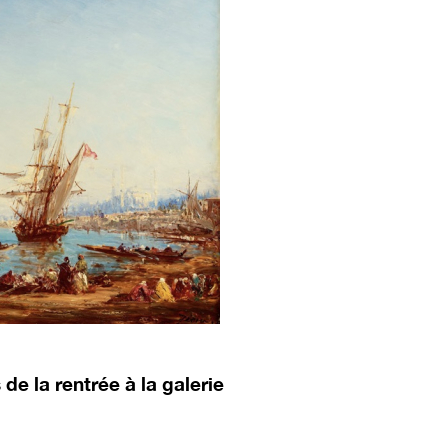
e la rentrée à la galerie