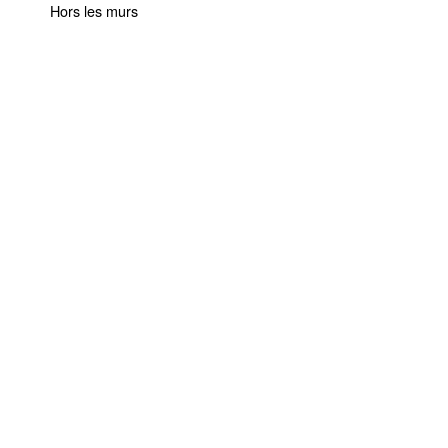
Hors les murs