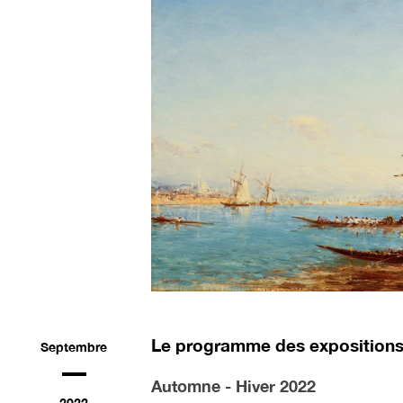
Le programme des expositions d
Septembre
Automne - Hiver 2022
2022