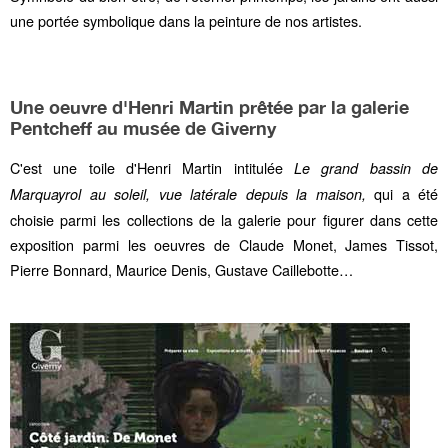
une portée symbolique dans la peinture de nos artistes.
Une oeuvre d'Henri Martin prêtée par la galerie
Pentcheff au musée de Giverny
C'est une toile d'
Henri Martin
intitulée
Le grand bassin de
qui a été
Marquayrol au soleil, vue latérale depuis la maison,
choisie parmi les collections de la galerie pour figurer dans cette
exposition parmi les oeuvres de Claude Monet, James Tissot,
Pierre Bonnard,
Maurice Denis, Gustave Caillebotte…