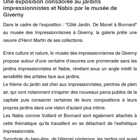
Une exposition consacrée au jardins
impressionnistes et Nabis par le musée de
Giverny
Dans le cadre de l'exposition : "Côté Jardin. De Monet à Bonnard"
au musée des Impressionnismes à Giverny, la galerie prête une
oeuvre d'Henri Martin de ses collections.
Entre culture et nature, le musée des impressionnismes de Giverny
propose autour d'une centaine d'oeuvres une promenade sans les
jardins impressionnistes et Nabis, révélant sous un angle inédit la
sensibilité des artistes face aux jardins.
Le thème du jardin est cher aux impressionnistes, peintres de plein
air, qui vont notamment s'inspirer des nouveaux parcs publics de la
capitale puis consacrer certaines de leurs compositions à leurs
propres jardins dans une vision d'autant plus intime.
Les Nabis comme Vuillard et Bonnard sont également attachés à
cette thématique qu'ils travaillent en se détachant de l'esthétique
impressionniste.
Symnbole du bien-être, de l'éternel printemps, les jardins ont aussi