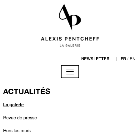
|
/
EN
NEWSLETTER
FR
ACTUALITÉS
La galerie
Revue de presse
Hors les murs