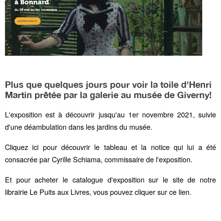
Plus que quelques jours pour voir la toile d'Henri
Martin prêtée par la galerie au musée de Giverny!
L'exposition est à découvrir jusqu'au 1er novembre 2021, suivie
d'une déambulation dans les jardins du musée.
Cliquez ici pour découvrir le tableau et la notice qui lui a été
consacrée par Cyrille Schiama, commissaire de l'exposition.
Et pour acheter le catalogue d'exposition sur le site de notre
librairie Le Puits aux Livres, vous pouvez cliquer sur ce lien.