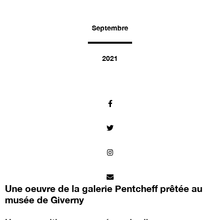
Septembre
2021
Une oeuvre de la galerie Pentcheff prêtée au
musée de Giverny