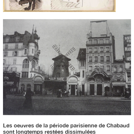
Les oeuvres de la période parisienne de Chabaud
sont longtemps restées dissimulées