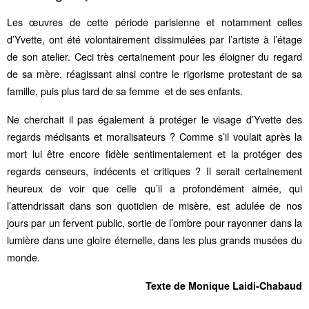
Les œuvres de cette période parisienne et notamment celles
d’Yvette, ont été volontairement dissimulées par l’artiste à l’étage
de son atelier. Ceci très certainement pour les éloigner du regard
de sa mère, réagissant ainsi contre le rigorisme protestant de sa
famille, puis plus tard de sa femme et de ses enfants.
Ne cherchait il pas également à protéger le visage d’Yvette des
regards médisants et moralisateurs ? Comme s’il voulait après la
mort lui être encore fidèle sentimentalement et la protéger des
regards censeurs, indécents et critiques ? Il serait certainement
heureux de voir que celle qu’il a profondément aimée, qui
l’attendrissait dans son quotidien de misère, est adulée de nos
jours par un fervent public, sortie de l’ombre pour rayonner dans la
lumière dans une gloire éternelle, dans les plus grands musées du
monde.
Texte de Monique Laidi-Chabaud