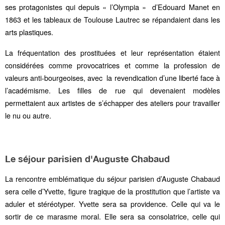
ses protagonistes qui depuis « l’Olympia » d’Edouard Manet en
1863 et les tableaux de Toulouse Lautrec se répandaient dans les
arts plastiques.
La fréquentation des prostituées et leur représentation étaient
considérées comme provocatrices et comme la profession de
valeurs anti-bourgeoises, avec la revendication d’une liberté face à
l’académisme. Les filles de rue qui devenaient modèles
permettaient aux artistes de s’échapper des ateliers pour travailler
le nu ou autre.
Le séjour parisien d'Auguste Chabaud
La rencontre emblématique du séjour parisien d’Auguste Chabaud
sera celle d’Yvette, figure tragique de la prostitution que l’artiste va
aduler et stéréotyper. Yvette sera sa providence. Celle qui va le
sortir de ce marasme moral. Elle sera sa consolatrice, celle qui