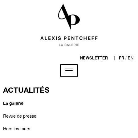
|
/
EN
NEWSLETTER
FR
ACTUALITÉS
La galerie
Revue de presse
Hors les murs