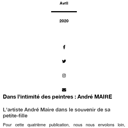
Avril
2020
Dans l'intimité des peintres : André MAIRE
L'artiste André Maire dans le souvenir de sa
petite-fille
Pour cette quatrième publication, nous nous envolons loin,