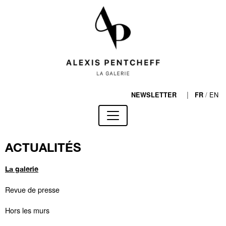
|
/
EN
NEWSLETTER
FR
ACTUALITÉS
La galerie
Revue de presse
Hors les murs