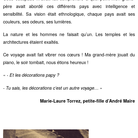
père avait abordé ces différents pays avec intelligence et
sensibilité. Sa vision était ethnologique, chaque pays avait ses
couleurs, ses odeurs, ses lumières.
La nature et les hommes ne faisait qu’un. Les temples et les
architectures étaient exaltés.
Ce voyage avait fait vibrer nos cœurs ! Ma grand-mère jouait du
piano, le soir tombait, nous étions heureux !
«
- Et les décorations papy ?
»
- Tu sais, les décorations c’est un autre voyage…
Marie-Laure Torrez, petite-fille d’
André Maire