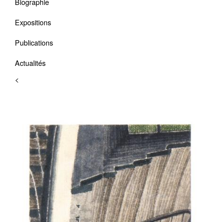
Biographie
Expositions
Publications
Actualités
<