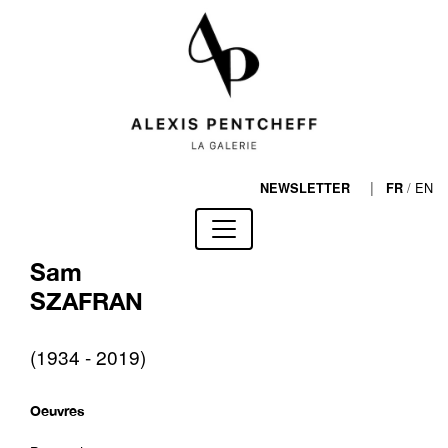
|
/
EN
NEWSLETTER
FR
Sam
SZAFRAN
(1934 - 2019)
Oeuvres