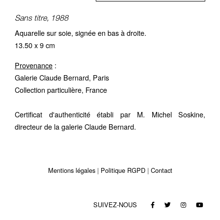
Sans titre, 1988
Aquarelle sur soie, signée en bas à droite.
13.50 x 9 cm
Provenance
:
Galerie Claude Bernard, Paris
Collection particulière, France
Certificat d'authenticité établi par M. Michel Soskine,
directeur de la galerie Claude Bernard.
Mentions légales
Politique RGPD
Contact
SUIVEZ-NOUS