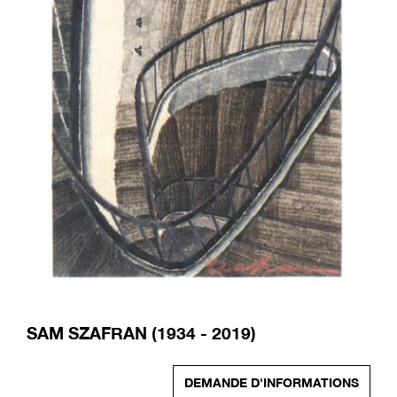
SAM SZAFRAN (1934 - 2019)
DEMANDE D'INFORMATIONS