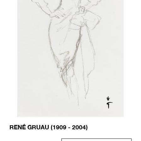
RENÉ GRUAU (1909 - 2004)