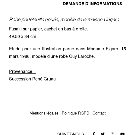
DEMANDE D'INFORMATIONS
Robe portefeuille nouée, modèle de la maison Ungaro
Fusain sur papier, cachet en bas à droite.
49.50 x 34 cm
Etude pour une illustration parue dans Madame Figaro, 15
mars 1986, modèle d'une robe Guy Laroche.
Provenance :
Succession René Gruau
Mentions légales
Politique RGPD
Contact
SUIVEZ-NOUS