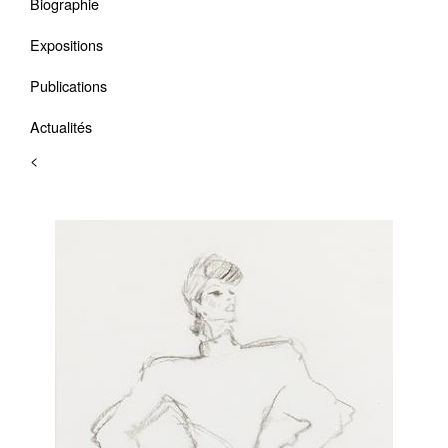
Biographie
Expositions
Publications
Actualités
<