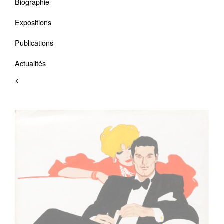
Biographie
Expositions
Publications
Actualités
<