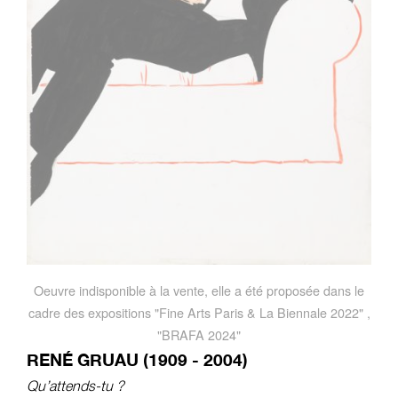
Oeuvre indisponible à la vente, elle a été proposée dans le
cadre des expositions "Fine Arts Paris & La Biennale 2022" ,
"BRAFA 2024"
RENÉ GRUAU (1909 - 2004)
Qu’attends-tu ?