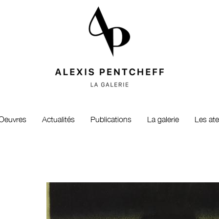
Oeuvres
Actualités
Publications
La galerie
Les ate