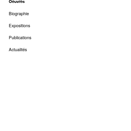
Oeuvres
Biographie
Expositions
Publications
Actualités