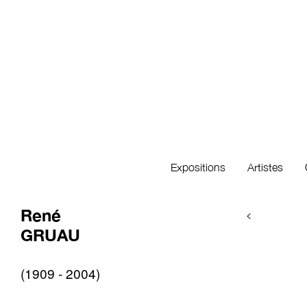
Expositions
Artistes
René
<
GRUAU
(1909 - 2004)