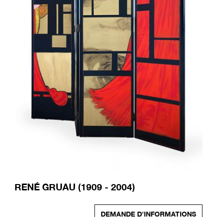
RENÉ GRUAU (1909 - 2004)
DEMANDE D'INFORMATIONS