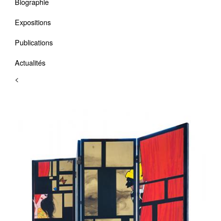
Biographie
Expositions
Publications
Actualités
<