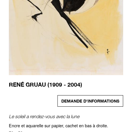
RENÉ GRUAU (1909 - 2004)
DEMANDE D'INFORMATIONS
Le soleil a rendez-vous avec la lune
Encre et aquarelle sur papier, cachet en bas à droite.