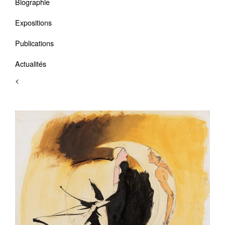
Biographie
Expositions
Publications
Actualités
<