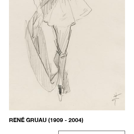
RENÉ GRUAU (1909 - 2004)