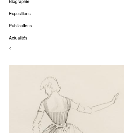
Biographie
Expositions
Publications
Actualités
<