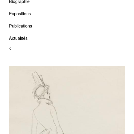
Biographie
Expositions
Publications
Actualités
<