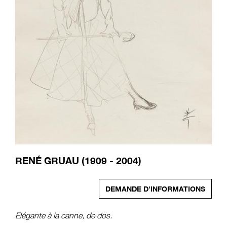
RENÉ GRUAU (1909 - 2004)
DEMANDE D'INFORMATIONS
Elégante à la canne, de dos.