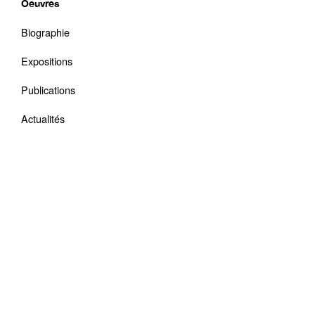
Oeuvres
Biographie
Expositions
Publications
Actualités