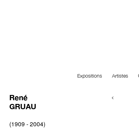
Expositions
Artistes
René
<
GRUAU
(1909 - 2004)