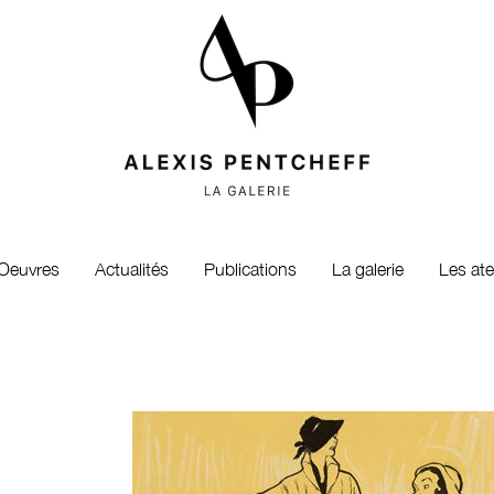
Oeuvres
Actualités
Publications
La galerie
Les ate