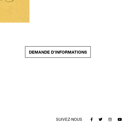
DEMANDE D'INFORMATIONS
SUIVEZ-NOUS