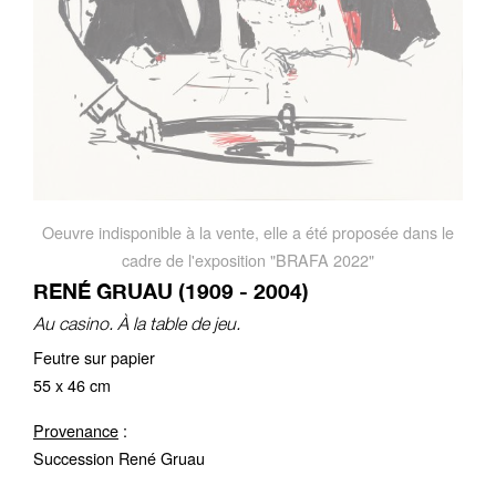
Oeuvre indisponible à la vente, elle a été proposée dans le
cadre de l'exposition "BRAFA 2022"
RENÉ GRUAU (1909 - 2004)
Au casino. À la table de jeu.
Feutre sur papier
55 x 46 cm
Provenance
:
Succession René Gruau