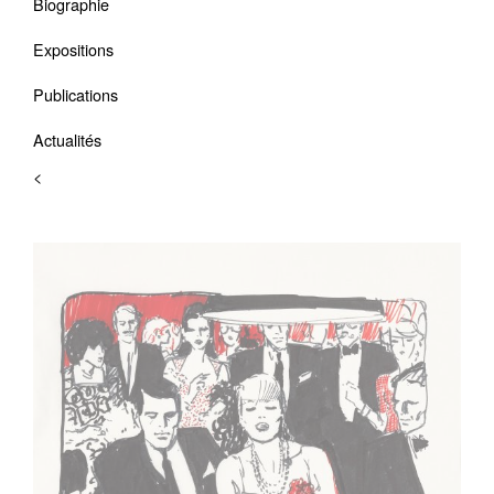
Biographie
Expositions
Publications
Actualités
<