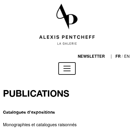
|
/
EN
NEWSLETTER
FR
PUBLICATIONS
Catalogues d'expositions
Monographies et catalogues raisonnés