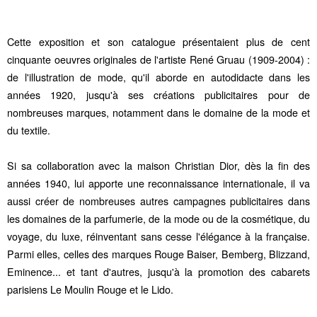
Cette exposition et son catalogue présentaient plus de cent
cinquante oeuvres originales de l'artiste René Gruau (1909-2004) :
de l'illustration de mode, qu'il aborde en autodidacte dans les
années 1920, jusqu'à ses créations publicitaires pour de
nombreuses marques, notamment dans le domaine de la mode et
du textile.
Si sa collaboration avec la maison Christian Dior, dès la fin des
années 1940, lui apporte une reconnaissance internationale, il va
aussi créer de nombreuses autres campagnes publicitaires dans
les domaines de la parfumerie, de la mode ou de la cosmétique, du
voyage, du luxe, réinventant sans cesse l'élégance à la française.
Parmi elles, celles des marques Rouge Baiser, Bemberg, Blizzand,
Eminence... et tant d'autres, jusqu'à la promotion des cabarets
parisiens Le Moulin Rouge et le Lido.