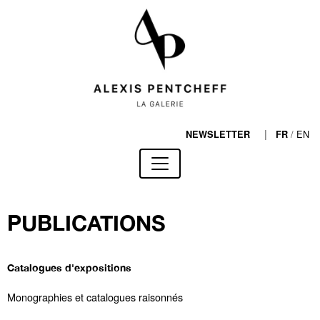
|
/
EN
NEWSLETTER
FR
PUBLICATIONS
Catalogues d'expositions
Monographies et catalogues raisonnés