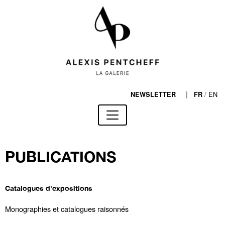
|
/
EN
NEWSLETTER
FR
PUBLICATIONS
Catalogues d'expositions
Monographies et catalogues raisonnés