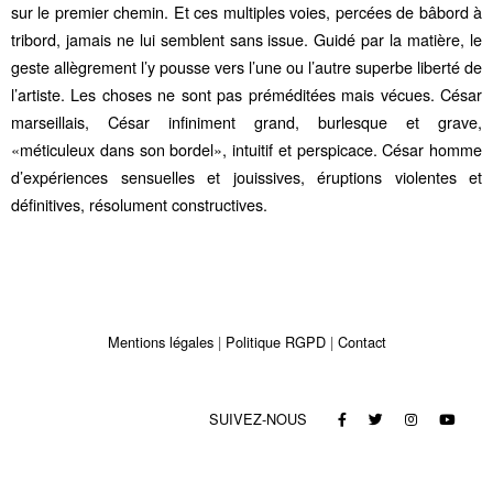
sur le premier chemin. Et ces multiples voies, percées de bâbord à
tribord, jamais ne lui semblent sans issue. Guidé par la matière, le
geste allègrement l’y pousse vers l’une ou l’autre superbe liberté de
l’artiste. Les choses ne sont pas préméditées mais vécues. César
marseillais, César infiniment grand, burlesque et grave,
«méticuleux dans son bordel», intuitif et perspicace. César homme
d’expériences sensuelles et jouissives, éruptions violentes et
définitives, résolument constructives.
Mentions légales
Politique RGPD
Contact
SUIVEZ-NOUS