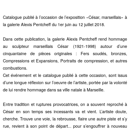
Catalogue publié à l’occasion de l’exposition «César, marseillais» à
la galerie Alexis Pentcheff du 1er juin au 12 juillet 2018.
Dans cette publication, la galerie Alexis Pentcheff rend hommage
au sculpteur marseillais César (1921-1998) autour d’une
cinquantaine de pièces originales : Fers soudés, bronzes,
Compressions et Expansions, Portraits de compression, et autres
combustions.
Cet événement et le catalogue publié à cette occasion, sont issus
d’une longue réflexion sur l’oeuvre de l’artiste, portée par la volonté
de lui rendre hommage dans sa ville natale à Marseille.
Entre tradition et ruptures provocatrices, on a souvent reproché à
César en son temps ses incessants va et vient. L’artiste doute,
cherche. Trouve une voie, la rebrousse, flaire une autre piste et s’y
rue, revient à son point de départ... pour s’engouffrer à nouveau