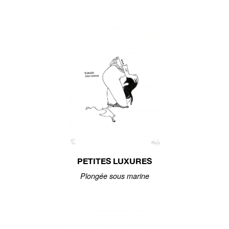
PETITES LUXURES
Plongée sous marine