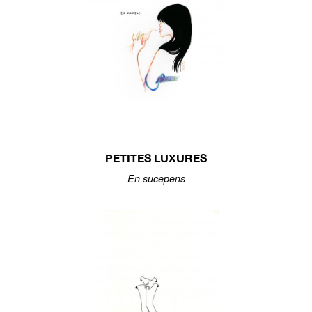
PETITES LUXURES
En sucepens