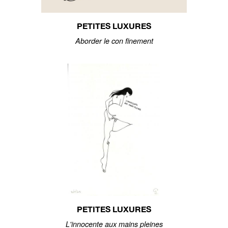
PETITES LUXURES
Aborder le con finement
PETITES LUXURES
L'innocente aux mains pleines