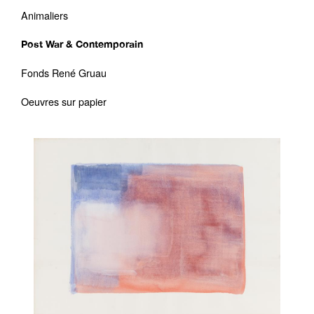
Animaliers
Post War & Contemporain
Fonds René Gruau
Oeuvres sur papier