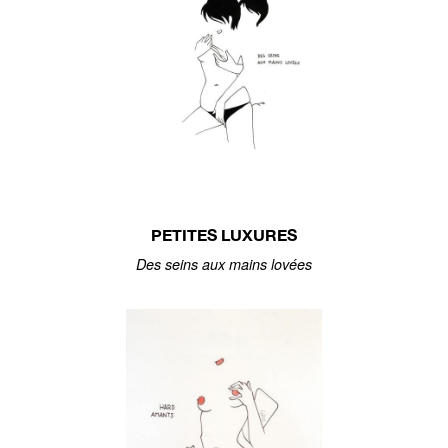
PETITES LUXURES
Des seins aux mains lovées