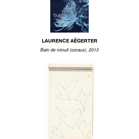
LAURENCE AËGERTER
Bain de minuit (coraux), 2013