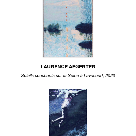
LAURENCE AËGERTER
Soleils couchants sur la Seine à Lavacourt, 2020