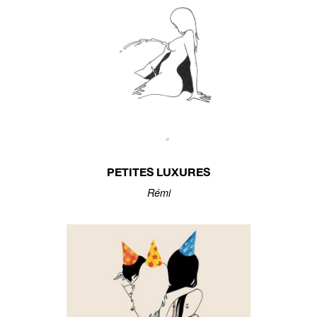
PETITES LUXURES
Rémi