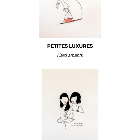
PETITES LUXURES
Hard amants