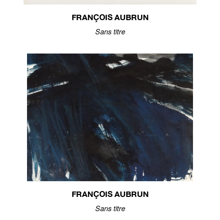
FRANÇOIS AUBRUN
Sans titre
FRANÇOIS AUBRUN
Sans titre