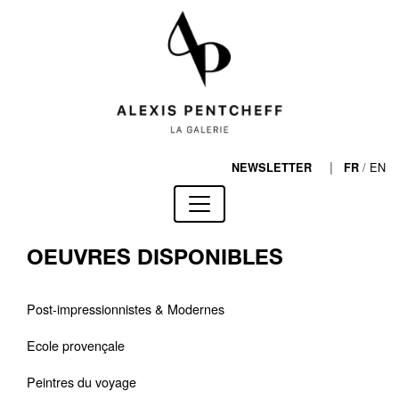
|
/
EN
NEWSLETTER
FR
OEUVRES DISPONIBLES
Post-impressionnistes & Modernes
Ecole provençale
Peintres du voyage