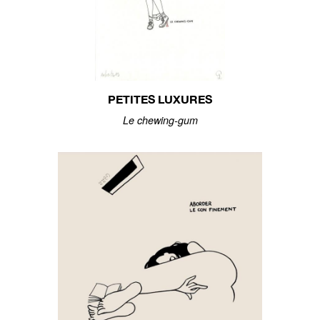
PETITES LUXURES
Le chewing-gum