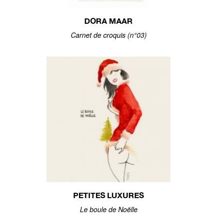
DORA MAAR
Carnet de croquis (n°03)
PETITES LUXURES
Le boule de Noëlle