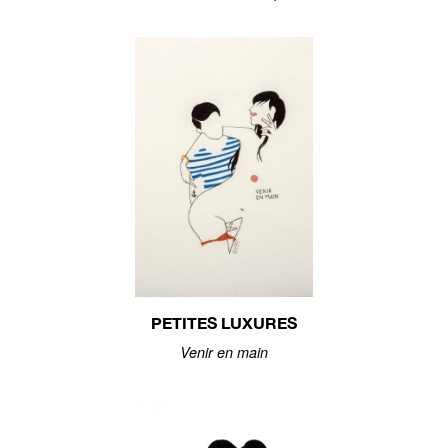
PETITES LUXURES
Venir en main