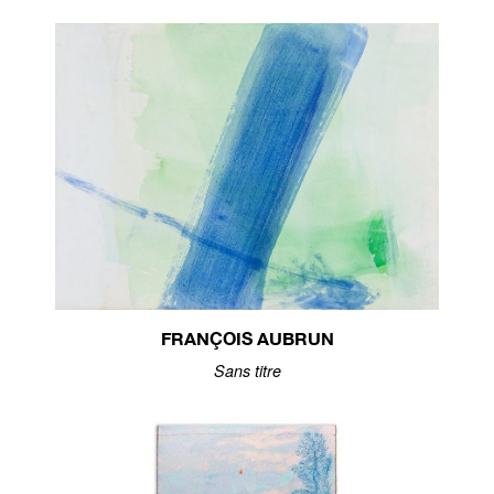
FRANÇOIS AUBRUN
Sans titre