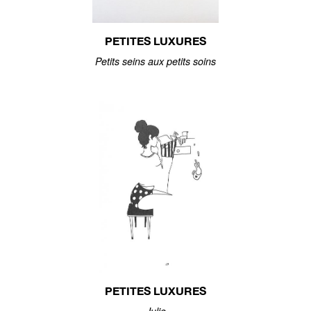
PETITES LUXURES
Petits seins aux petits soins
PETITES LUXURES