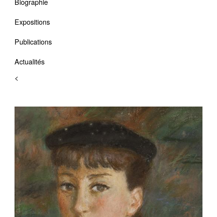
Biographie
Expositions
Publications
Actualités
<