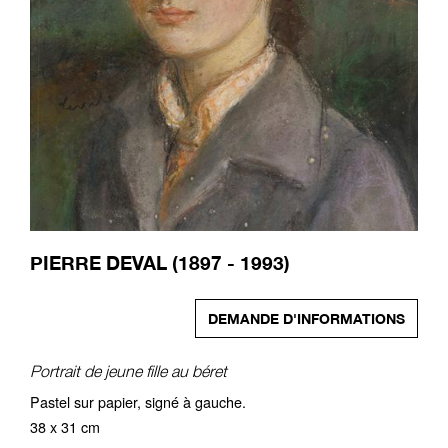
PIERRE DEVAL (1897 - 1993)
DEMANDE D'INFORMATIONS
Portrait de jeune fille au béret
Pastel sur papier, signé à gauche.
38 x 31 cm