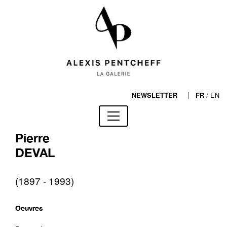
|
/
EN
NEWSLETTER
FR
Pierre
DEVAL
(1897 - 1993)
Oeuvres