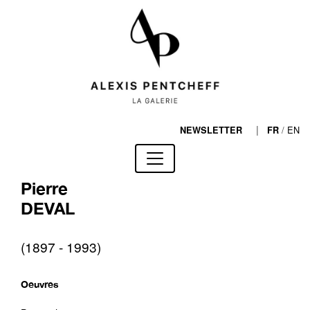
|
/
EN
NEWSLETTER
FR
Pierre
DEVAL
(1897 - 1993)
Oeuvres