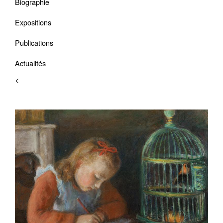
Biographie
Expositions
Publications
Actualités
<