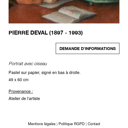
PIERRE DEVAL (1897 - 1993)
DEMANDE D'INFORMATIONS
Portrait avec oiseau
Pastel sur papier, signé en bas à droite.
49 x 60 cm
Provenance :
Atelier de l'artiste
Mentions légales
Politique RGPD
Contact