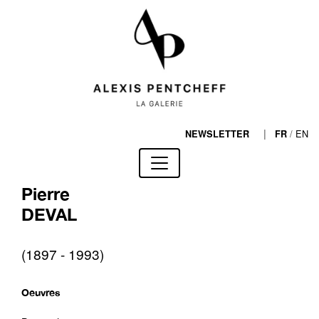
|
/
EN
NEWSLETTER
FR
Pierre
DEVAL
(1897 - 1993)
Oeuvres