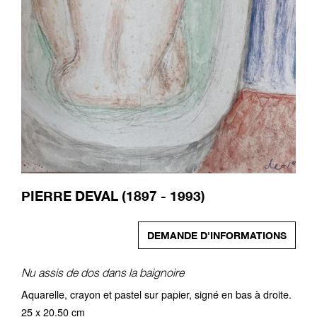
PIERRE DEVAL (1897 - 1993)
DEMANDE D'INFORMATIONS
Nu assis de dos dans la baignoire
Aquarelle, crayon et pastel sur papier, signé en bas à droite.
25 x 20.50 cm