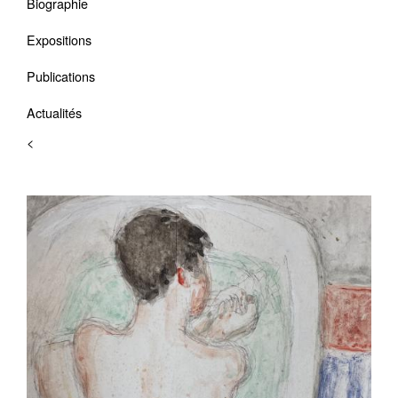
Biographie
Expositions
Publications
Actualités
<