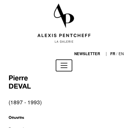
|
/
EN
NEWSLETTER
FR
Pierre
DEVAL
(1897 - 1993)
Oeuvres