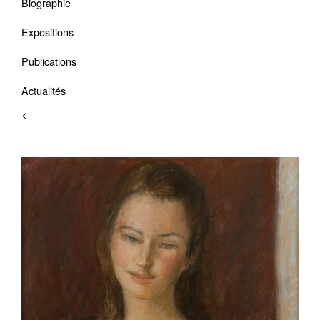
Biographie
Expositions
Publications
Actualités
<