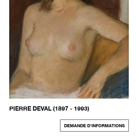
PIERRE DEVAL (1897 - 1993)
DEMANDE D'INFORMATIONS