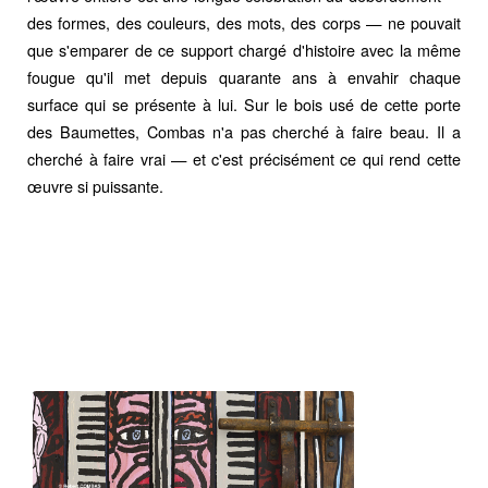
des formes, des couleurs, des mots, des corps — ne pouvait
que s'emparer de ce support chargé d'histoire avec la même
fougue qu'il met depuis quarante ans à envahir chaque
surface qui se présente à lui. Sur le bois usé de cette porte
des Baumettes, Combas n'a pas cherché à faire beau. Il a
cherché à faire vrai — et c'est précisément ce qui rend cette
œuvre si puissante.