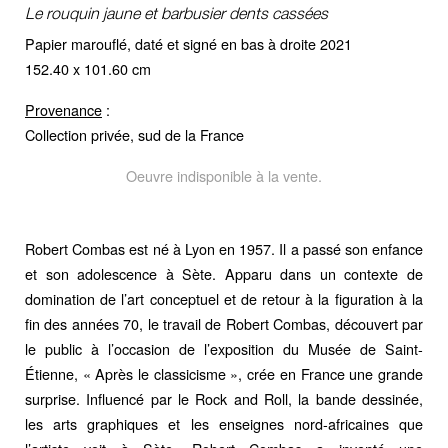
Le rouquin jaune et barbusier dents cassées
Papier marouflé, daté et signé en bas à droite 2021
152.40 x 101.60 cm
Provenance
:
Collection privée, sud de la France
Oeuvre indisponible à la vente.
Robert Combas est né à Lyon en 1957. Il a passé son enfance
et son adolescence à Sète. Apparu dans un contexte de
domination de l’art conceptuel et de retour à la figuration à la
fin des années 70, le travail de Robert Combas, découvert par
le public à l’occasion de l’exposition du Musée de Saint-
Étienne, « Après le classicisme », crée en France une grande
surprise. Influencé par le Rock and Roll, la bande dessinée,
les arts graphiques et les enseignes nord-africaines que