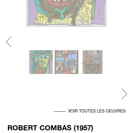
Previous
Next
VOIR TOUTES LES OEUVRES
ROBERT COMBAS (1957)