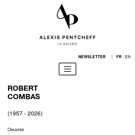
|
/
EN
NEWSLETTER
FR
ROBERT
COMBAS
(1957 - 2026)
Oeuvres