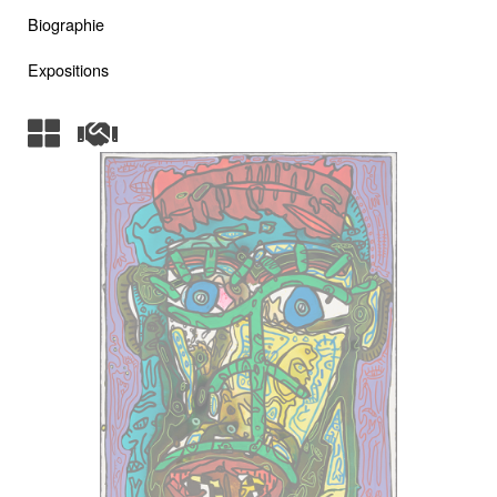
Biographie
Expositions