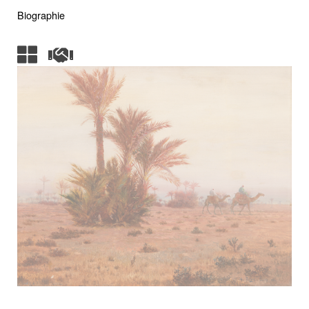
Biographie