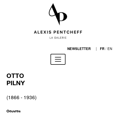
|
/
EN
NEWSLETTER
FR
OTTO
PILNY
(1866 - 1936)
Oeuvres