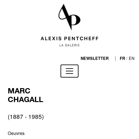
|
/
EN
NEWSLETTER
FR
MARC
CHAGALL
(1887 - 1985)
Oeuvres