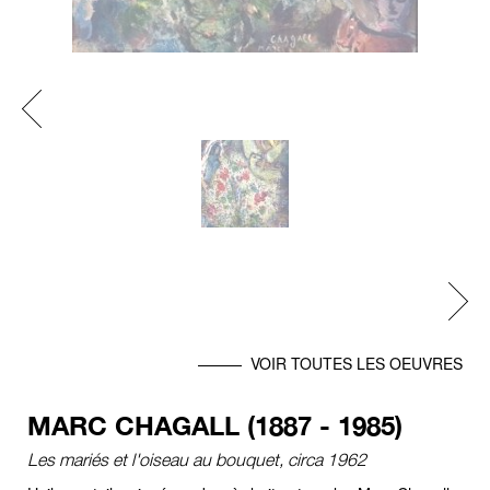
Previous
Next
VOIR TOUTES LES OEUVRES
MARC CHAGALL (1887 - 1985)
Les mariés et l'oiseau au bouquet, circa 1962