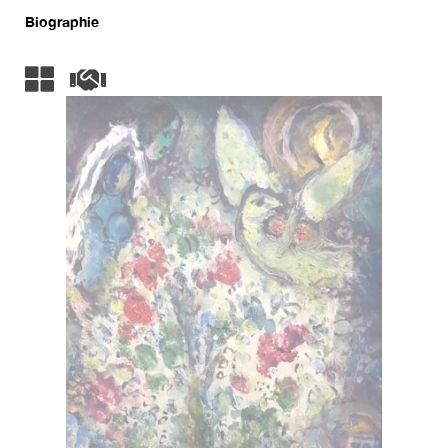
Biographie