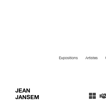
Expositions
Artistes
JEAN
JANSEM