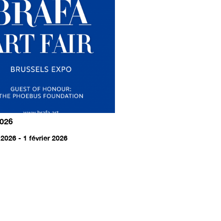
026
 2026 - 1 février 2026