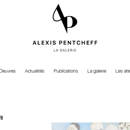
Oeuvres
Actualités
Publications
La galerie
Les ate