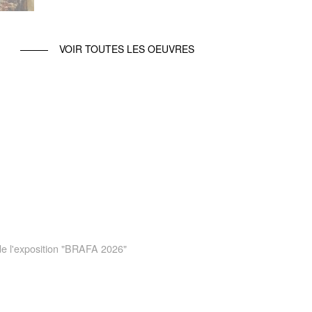
VOIR TOUTES LES OEUVRES
 de l'exposition "BRAFA 2026"