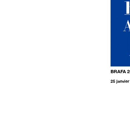
BRAFA 2
25 janvier