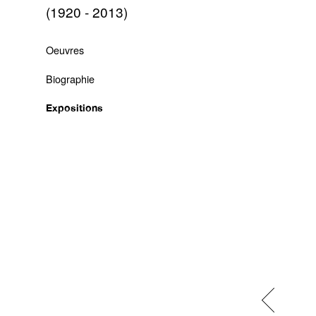
(1920 - 2013)
Oeuvres
Biographie
Expositions
Previous