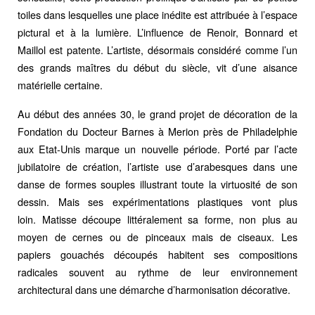
toiles dans lesquelles une place inédite est attribuée à l’espace
pictural et à la lumière. L’influence de Renoir, Bonnard et
Maillol est patente. L’artiste, désormais considéré comme l’un
des grands maîtres du début du siècle, vit d’une aisance
matérielle certaine.
Au début des années 30, le grand projet de décoration de la
Fondation du Docteur Barnes à Merion près de Philadelphie
aux Etat-Unis marque un nouvelle période. Porté par l’acte
jubilatoire de création, l’artiste use d’arabesques dans une
danse de formes souples illustrant toute la virtuosité de son
dessin. Mais ses expérimentations plastiques vont plus
loin. Matisse découpe littéralement sa forme, non plus au
moyen de cernes ou de pinceaux mais de ciseaux. Les
papiers gouachés découpés habitent ses compositions
radicales souvent au rythme de leur environnement
architectural dans une démarche d’harmonisation décorative.