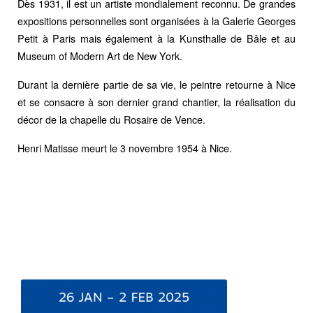
Dès 1931, il est un artiste mondialement reconnu. De grandes
expositions personnelles sont organisées à la Galerie Georges
Petit à Paris mais également à la Kunsthalle de Bâle et au
Museum of Modern Art de New York.
Durant la dernière partie de sa vie, le peintre retourne à Nice
et se consacre à son dernier grand chantier, la réalisation du
décor de la chapelle du Rosaire de Vence.
Henri Matisse meurt le 3 novembre 1954 à Nice.