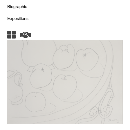
Biographie
Expositions