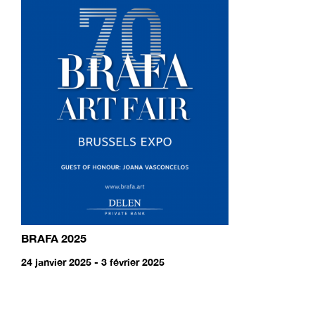
BRAFA 2025
24 janvier 2025 - 3 février 2025