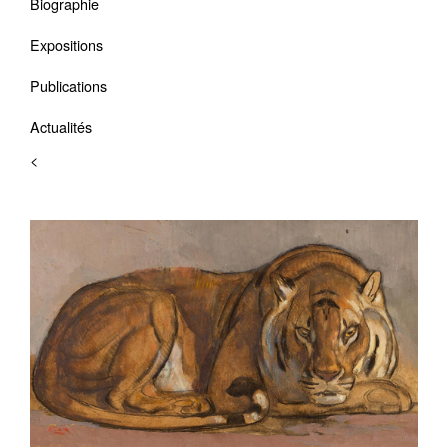
Biographie
Expositions
Publications
Actualités
<