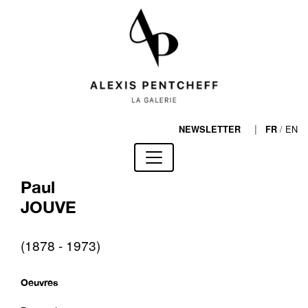
|
/
EN
NEWSLETTER
FR
Paul
JOUVE
(1878 - 1973)
Oeuvres