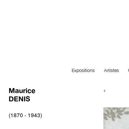
Expositions
Artistes
Maurice
<
DENIS
(1870 - 1943)