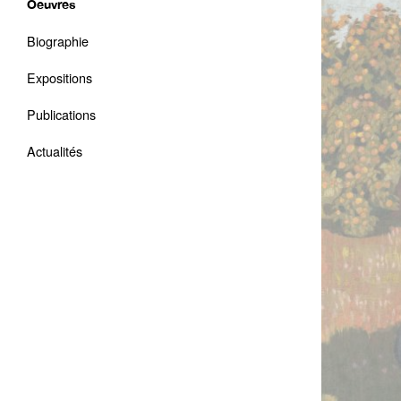
Oeuvres
Biographie
Expositions
Publications
Actualités