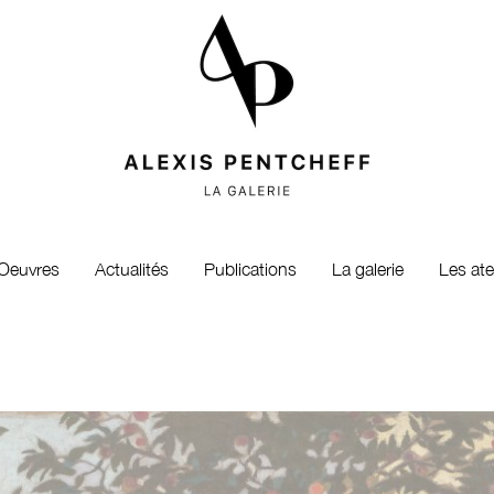
Oeuvres
Actualités
Publications
La galerie
Les ate