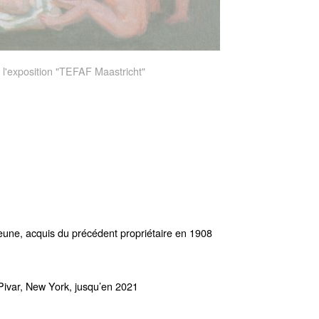
 l'exposition "TEFAF Maastricht"
ne, acquis du précédent propriétaire en 1908
 Pivar, New York, jusqu’en 2021