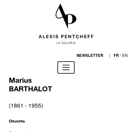
|
/
EN
NEWSLETTER
FR
Marius
BARTHALOT
(1861 - 1955)
Oeuvres