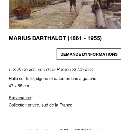
MARIUS BARTHALOT (1861 - 1955)
DEMANDE D'INFORMATIONS
Les Accoules, vue de la Rampe St Maurice
Huile sur toile, signée et datée en bas à gauche.
47 x 55 cm
Provenance
:
Collection privée, sud de la France