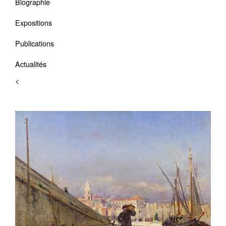
Biographie
Expositions
Publications
Actualités
<