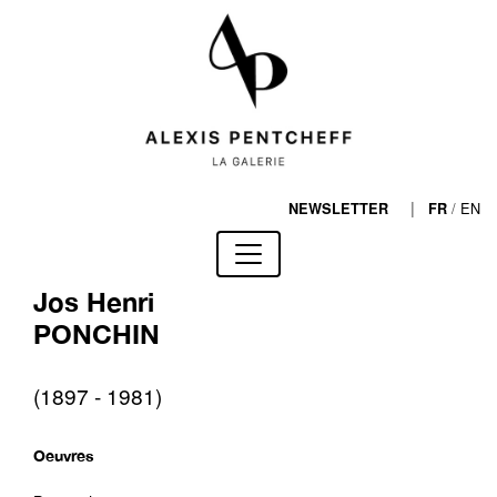
|
/
EN
NEWSLETTER
FR
Jos Henri
PONCHIN
(1897 - 1981)
Oeuvres