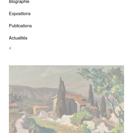
Biographie
Expositions
Publications
Actualités
<