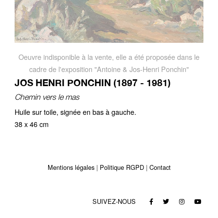
Oeuvre indisponible à la vente, elle a été proposée dans le
cadre de l'exposition "Antoine & Jos-Henri Ponchin"
JOS HENRI PONCHIN (1897 - 1981)
Chemin vers le mas
Huile sur toile, signée en bas à gauche.
38 x 46 cm
Mentions légales
Politique RGPD
Contact
SUIVEZ-NOUS