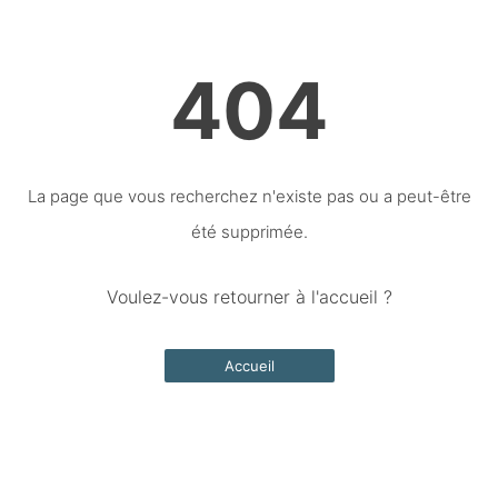
404
La page que vous recherchez n'existe pas ou a peut-être
été supprimée.
Voulez-vous retourner à l'accueil ?
Accueil