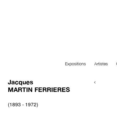
Expositions
Artistes
Jacques
<
MARTIN FERRIERES
(1893 - 1972)