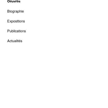
Oeuvres
Biographie
Expositions
Publications
Actualités