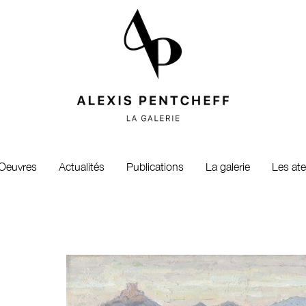
Oeuvres
Actualités
Publications
La galerie
Les ate