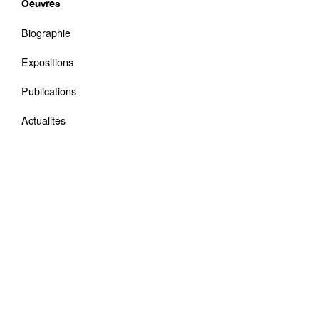
Oeuvres
Biographie
Expositions
Publications
Actualités