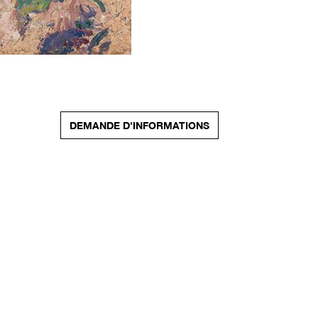
DEMANDE D'INFORMATIONS