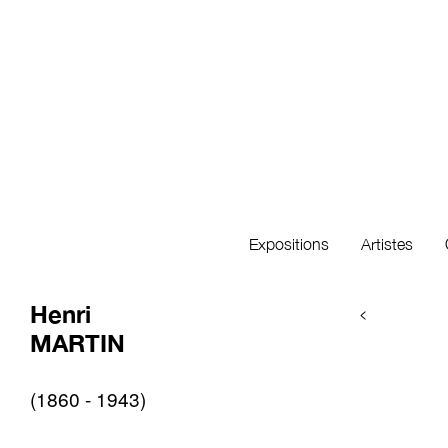
Expositions
Artistes
Henri
<
MARTIN
(1860 - 1943)