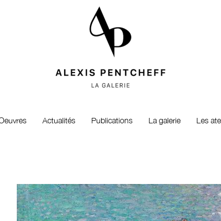
Oeuvres
Actualités
Publications
La galerie
Les ate