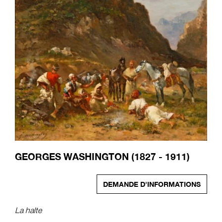
GEORGES WASHINGTON (1827 - 1911)
DEMANDE D'INFORMATIONS
La halte