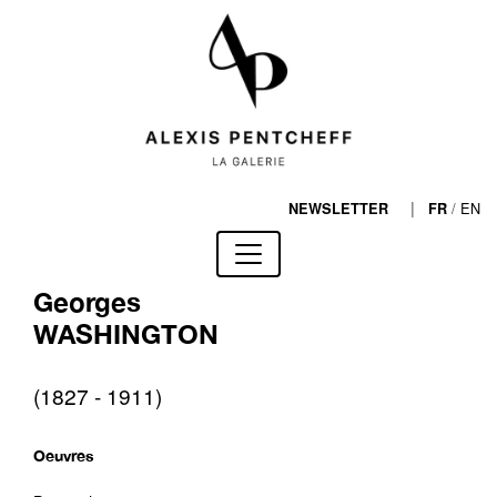
|
/
EN
NEWSLETTER
FR
Georges
WASHINGTON
(1827 - 1911)
Oeuvres