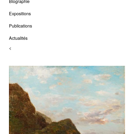
Biographie
Expositions
Publications
Actualités
<