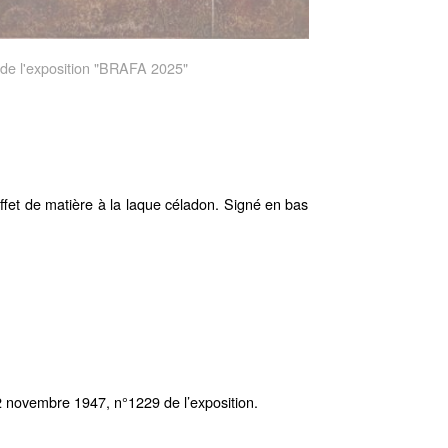
e de l'exposition "BRAFA 2025"
effet de matière à la laque céladon. Signé en bas
2 novembre 1947, n°1229 de l’exposition.