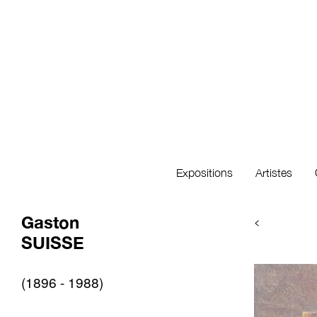
Expositions
Artistes
Gaston
<
SUISSE
(1896 - 1988)