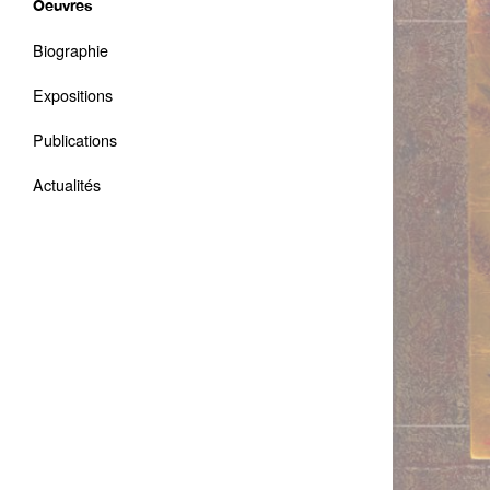
Oeuvres
Biographie
Expositions
Publications
Actualités