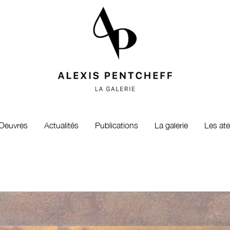
Oeuvres
Actualités
Publications
La galerie
Les ate