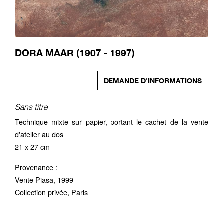
DORA MAAR (1907 - 1997)
DEMANDE D'INFORMATIONS
Sans titre
Technique mixte sur papier, portant le cachet de la vente
d'atelier au dos
21 x 27 cm
Provenance :
Vente Piasa, 1999
Collection privée, Paris