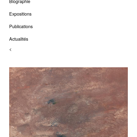
Biographie
Expositions
Publications
Actualités
<