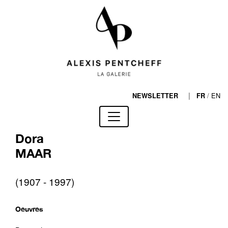
|
/
EN
NEWSLETTER
FR
Dora
MAAR
(1907 - 1997)
Oeuvres