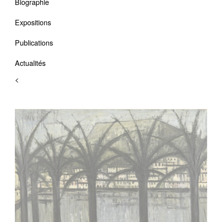
Biographie
Expositions
Publications
Actualités
<