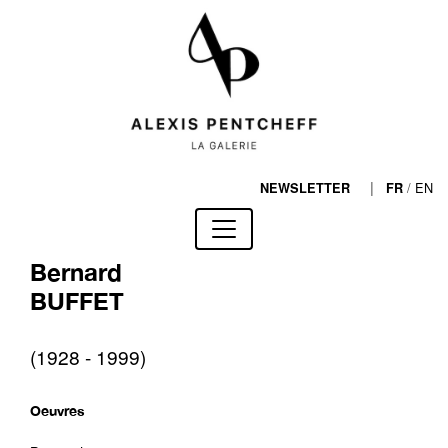
|
/
EN
NEWSLETTER
FR
Bernard
BUFFET
(1928 - 1999)
Oeuvres