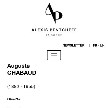
|
/
EN
NEWSLETTER
FR
Auguste
CHABAUD
(1882 - 1955)
Oeuvres