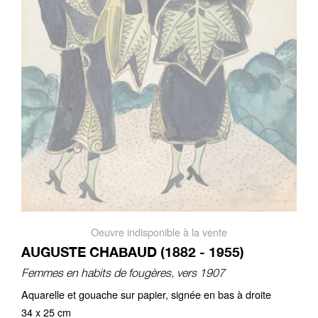
Oeuvre indisponible à la vente
AUGUSTE CHABAUD (1882 - 1955)
Femmes en habits de fougères, vers 1907
Aquarelle et gouache sur papier, signée en bas à droite
34 x 25 cm