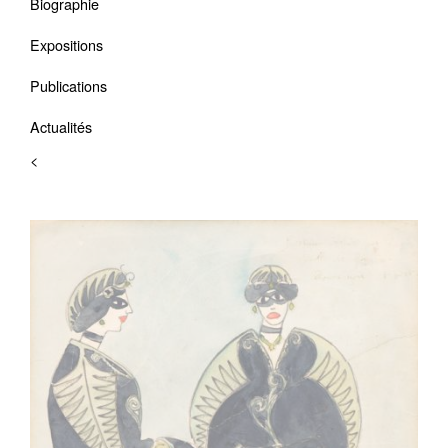
Biographie
Expositions
Publications
Actualités
<