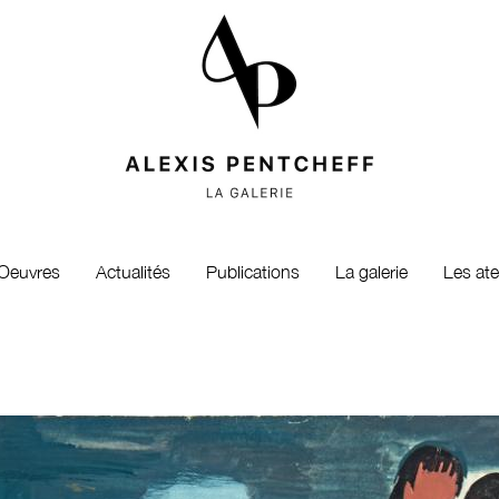
Oeuvres
Actualités
Publications
La galerie
Les ate