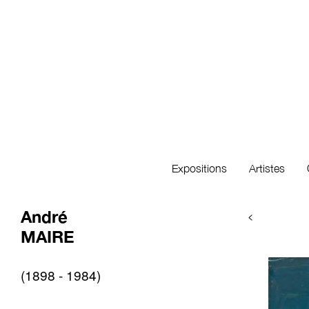
Expositions
Artistes
André
<
MAIRE
(1898 - 1984)