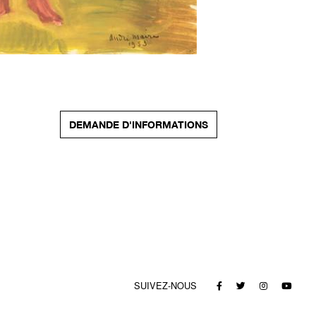
DEMANDE D'INFORMATIONS
SUIVEZ-NOUS