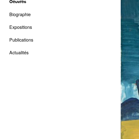
Oeuvres
Biographie
Expositions
Publications
Actualités