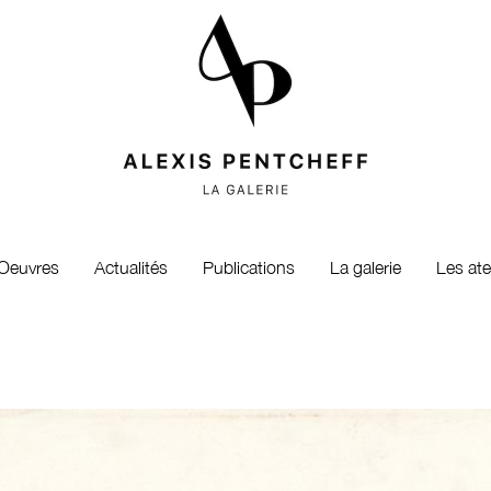
Oeuvres
Actualités
Publications
La galerie
Les ate