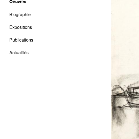
Oeuvres
Biographie
Expositions
Publications
Actualités