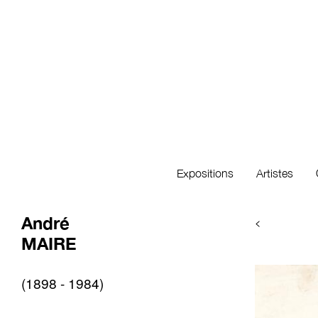
Expositions
Artistes
André
<
MAIRE
(1898 - 1984)