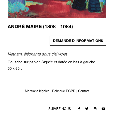
ANDRÉ MAIRE (1898 - 1984)
DEMANDE D'INFORMATIONS
Vietnam, éléphants sous ciel violet
Gouache sur papier, Signée et datée en bas à gauche
50 x 65 cm
Mentions légales
Politique RGPD
Contact
SUIVEZ-NOUS