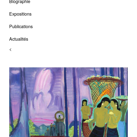
Biographie
Expositions
Publications
Actualités
<