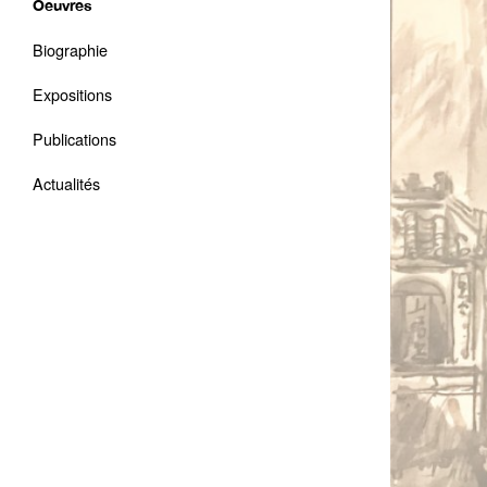
Oeuvres
Biographie
Expositions
Publications
Actualités