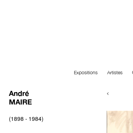
Expositions
Artistes
André
<
MAIRE
(1898 - 1984)