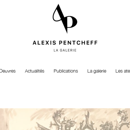
Oeuvres
Actualités
Publications
La galerie
Les ate