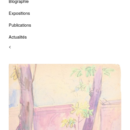
Biographie
Expositions
Publications
Actualités
<