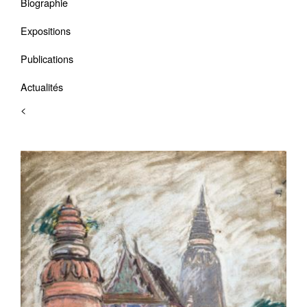
Biographie
Expositions
Publications
Actualités
<