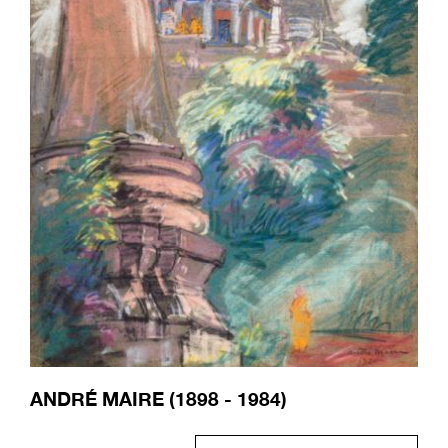
ANDRÉ MAIRE (1898 - 1984)