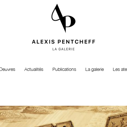
Oeuvres
Actualités
Publications
La galerie
Les ate