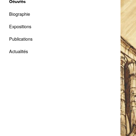
Oeuvres
Biographie
Expositions
Publications
Actualités