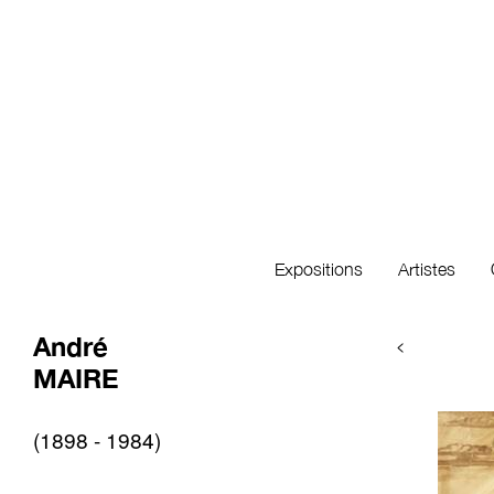
Expositions
Artistes
André
<
MAIRE
(1898 - 1984)