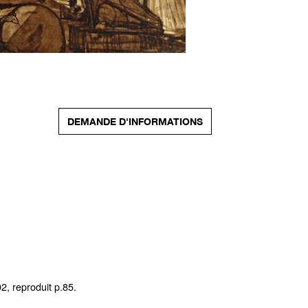
DEMANDE D'INFORMATIONS
, reproduit p.85.